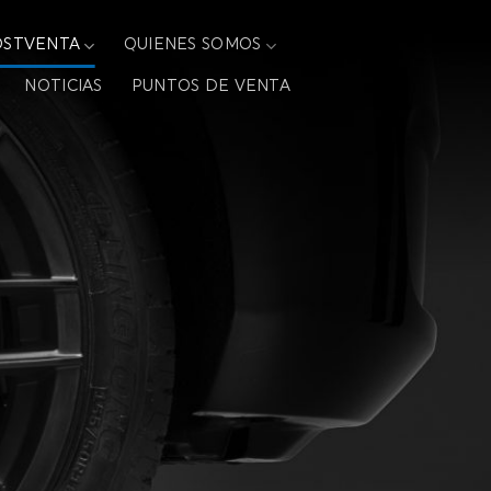
OSTVENTA
QUIENES SOMOS
NOTICIAS
PUNTOS DE VENTA