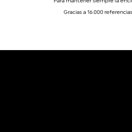
Para mantener siempre la efici
Gracias a 16.000 referencia